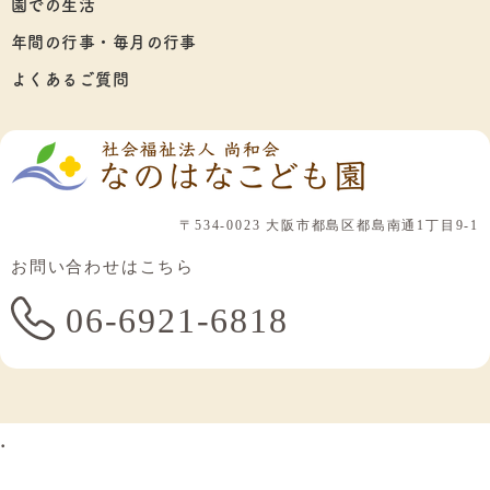
園での生活
年間の行事・毎月の行事
よくあるご質問
〒534-0023 大阪市都島区都島南通1丁目9-1
お問い合わせはこちら
06-6921-6818
.