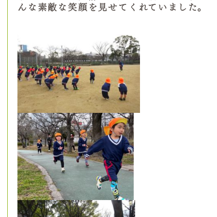
んな素敵な笑顔を見せてくれていました。