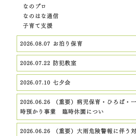
なのプロ
なのはな通信
子育て支援
2026.08.07
お泊り保育
2026.07.22
防犯教室
2026.07.10
七夕会
2026.06.26
（重要）病児保育・ひろば・
時預かり事業 臨時休園につい
2026.06.26
（重要）大雨危険警報に伴う