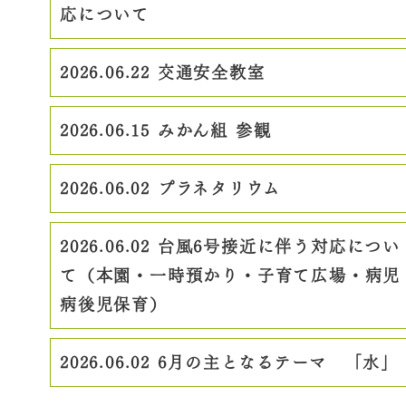
応について
2026.06.22
交通安全教室
2026.06.15
みかん組 参観
2026.06.02
プラネタリウム
2026.06.02
台風6号接近に伴う対応につい
て（本園・一時預かり・子育て広場・病児
病後児保育）
2026.06.02
6月の主となるテーマ 「水」