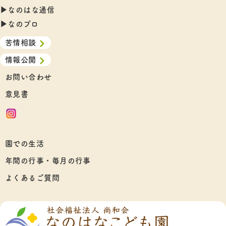
▶︎なのはな通信
▶︎なのプロ
苦情相談
情報公開
お問い合わせ
意見書
園での生活
年間の行事・毎月の行事
よくあるご質問