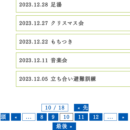
2023.12.28
足湯
2023.12.27
クリスマス会
2023.12.22
もちつき
2023.12.11
音楽会
2023.12.05
立ち合い避難訓練
10 / 18
« 先
頭
«
...
8
9
10
11
12
...
»
最後 »