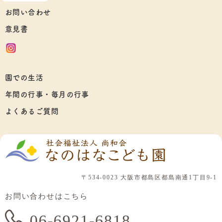
お問い合わせ
意見書
園での生活
年間の行事・毎月の行事
よくあるご質問
〒534-0023 大阪市都島区都島南通1丁目9-1
お問い合わせはこちら
06-6921-6818