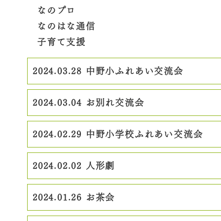
なのプロ
なのはな通信
子育て支援
2024.03.28
中野小ふれあい交流会
2024.03.04
お別れ交流会
2024.02.29
中野小学校ふれあい交流会
2024.02.02
人形劇
2024.01.26
お茶会