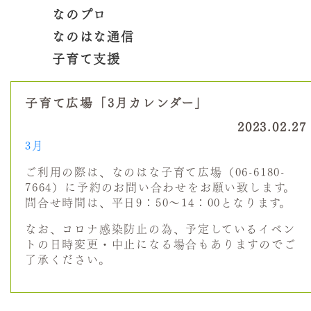
なのプロ
なのはな通信
子育て支援
子育て広場「3月カレンダー」
2023.02.27
3月
ご利用の際は、なのはな子育て広場（06-6180-
7664）に予約のお問い合わせをお願い致します。
問合せ時間は、平日9：50～14：00となります。
なお、コロナ感染防止の為、予定しているイベン
トの日時変更・中止になる場合もありますのでご
了承ください。