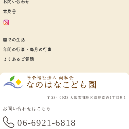
お問い合わせ
意見書
園での生活
年間の行事・毎月の行事
よくあるご質問
〒534-0023 大阪市都島区都島南通1丁目9-1
お問い合わせはこちら
06-6921-6818