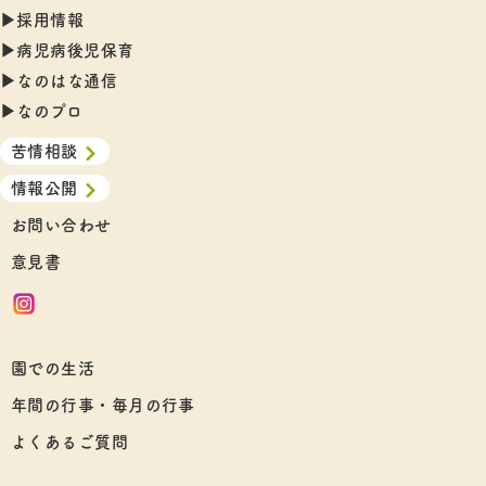
▶︎採用情報
▶︎病児病後児保育
▶︎なのはな通信
▶︎なのプロ
苦情相談
情報公開
お問い合わせ
意見書
園での生活
年間の行事・毎月の行事
よくあるご質問