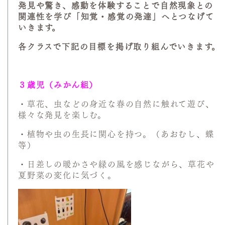
発見や驚き、感動を体験することで自然現象との
関連性を学び「知覚・感覚の発達」へとつなげて
いきます。
各クラスで下記の目標を掲げ取り組んでいきます。
３歳児（みかん組）
・草花、虫などの身近な春の自然に触れて遊び、
様々な発見を楽しむ。
・植物や虫の生長に関心を持つ。（あおむし、蝶
等）
・日差しの暖かさや緑の風を感じながら、草花や
夏野菜の変化に気づく。