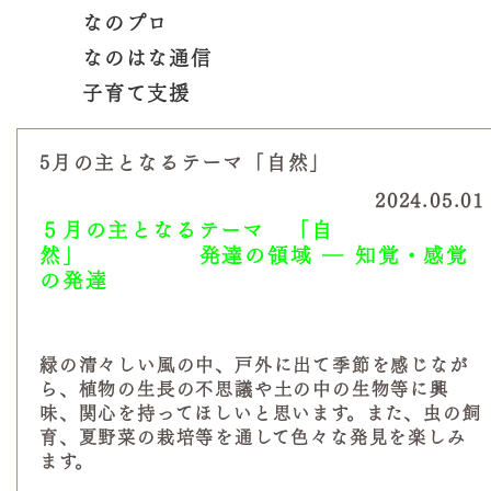
なのプロ
なのはな通信
子育て支援
5月の主となるテーマ「自然」
2024.05.01
５月の主となるテーマ 「自
然」
発達の領域
―
知覚・感覚
の発達
緑の清々しい風の中、戸外に出て季節を感じなが
ら、植物の生長の不思議や土の中の生物等に興
味、関心を持ってほしいと思います。また、虫の飼
育、夏野菜の栽培等を通して色々な発見を楽しみ
ます。