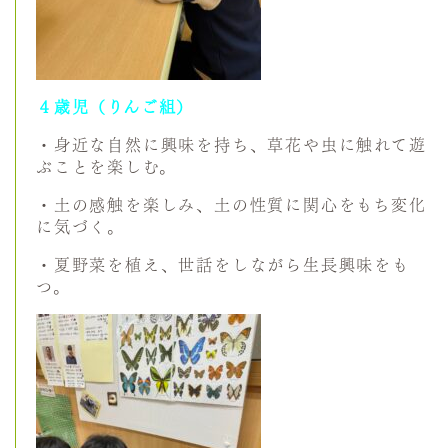
４歳児（りんご組）
・身近な自然に興味を持ち、草花や虫に触れて遊
ぶことを楽しむ。
・土の感触を楽しみ、土の性質に関心をもち変化
に気づく。
・夏野菜を植え、世話をしながら生長興味をも
つ。