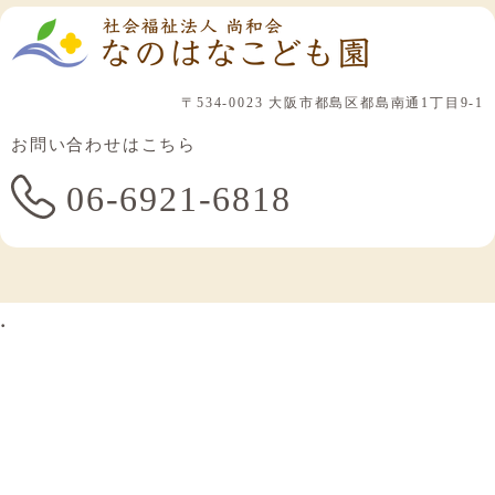
〒534-0023 大阪市都島区都島南通1丁目9-1
お問い合わせはこちら
06-6921-6818
.