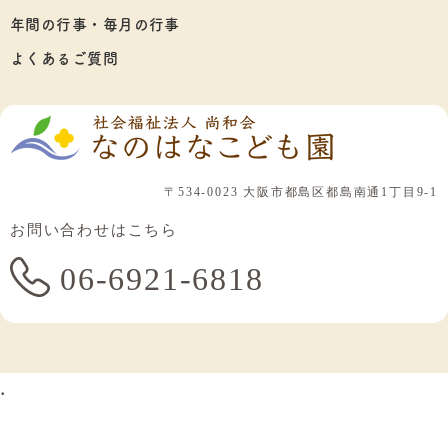
年間の行事・毎月の行事
よくあるご質問
〒534-0023 大阪市都島区都島南通1丁目9-1
お問い合わせはこちら
06-6921-6818
.