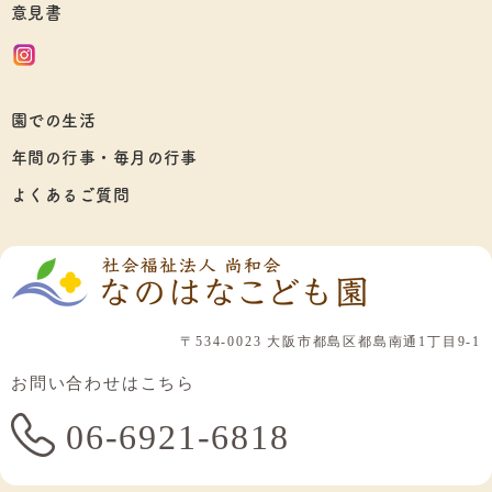
意見書
園での生活
年間の行事・毎月の行事
よくあるご質問
〒534-0023 大阪市都島区都島南通1丁目9-1
お問い合わせはこちら
06-6921-6818