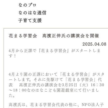
なのプロ
なのはな通信
子育て支援
花まる学習会 高濱正伸氏の講演会を開催
2025.04.08
4月から正課で『花まる学習会』がスタートしま
す！
4月より園の正課において「花まる学習会」がスタ
ートします。それに先駆けて「花まる学習会」代
表 高濱正伸氏の講演会を3月25日（火）16：30
～18：00なのはなこども園遊戯室にて行いまし
た。
高濱氏は、花まる学習会代表の他に、NPO法人子