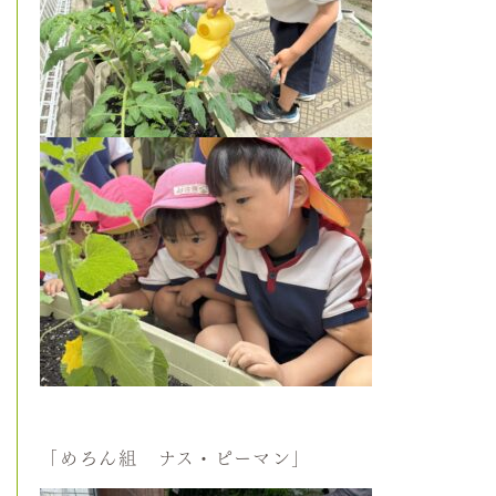
「めろん組 ナス・ピーマン」