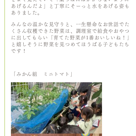
あげるんだよ」と丁寧にそーっと水をあげる姿も
ありました。
みんなの温かな見守りと、一生懸命なお世話でた
くさん収穫できた野菜は、調理室で給食やおやつ
に出してもらい「育てた野菜が1番おいしいね！」
と嬉しそうに野菜を見つめてほうばる子どもたち
です！
「みかん組 ミニトマト」