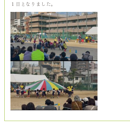
１日となりました。