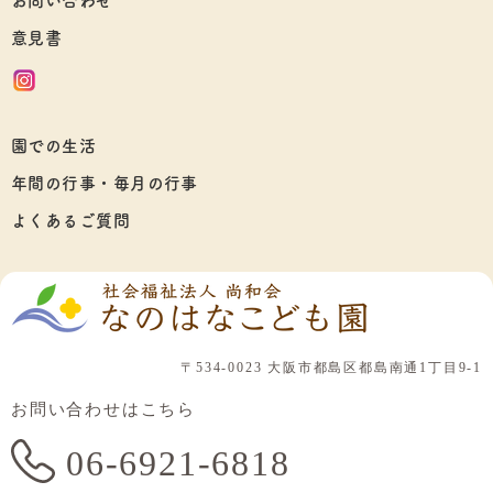
お問い合わせ
意見書
園での生活
年間の行事・毎月の行事
よくあるご質問
〒534-0023 大阪市都島区都島南通1丁目9-1
お問い合わせはこちら
06-6921-6818