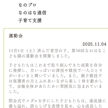
なのプロ
なのはな通信
子育て支援
運動会
2025.11.04
11月1日（土）済んだ青空の下、第16回なのはなこ
ども園の運動会を開催しました。
子どもたちはこれまで取り組んできた成果を存分
に発揮し、力いっぱいの演技や競技で一人ひとり
がいきいきと輝いていました。また、親子競技で
は保護者の方とふれあいながら楽しく体を動かし
て、会場全体があたたかい雰囲気に包まれていま
した。
閉会式でメダルを手にした子どもたちは、達成感に
満ち溢れ、誇らしげな表情を見せ、心も成長した