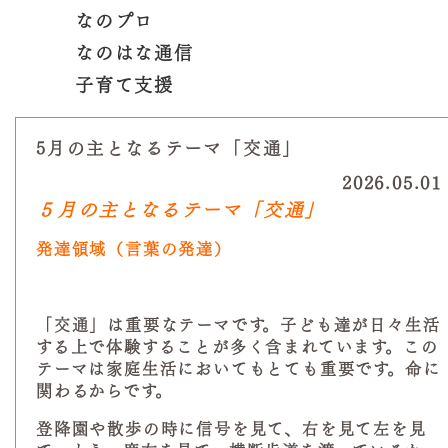
なのプロ
なのはな通信
子育て支援
5月の主となるテーマ「交通」
2026.05.01
５月の主となるテーマ「交通」
発達領域（言葉の発達）
「交通」は重要なテーマです。子ども達が日々生活
する上で体験することが多く含まれています。この
テーマは家庭生活においてもとても重要です。命に
関わるからです。
登降園や散歩の時に信号を見て、右を見て左を見