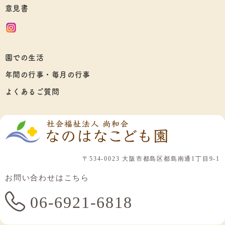
意見書
園での生活
年間の行事・毎月の行事
よくあるご質問
〒534-0023 大阪市都島区都島南通1丁目9-1
お問い合わせはこちら
06-6921-6818