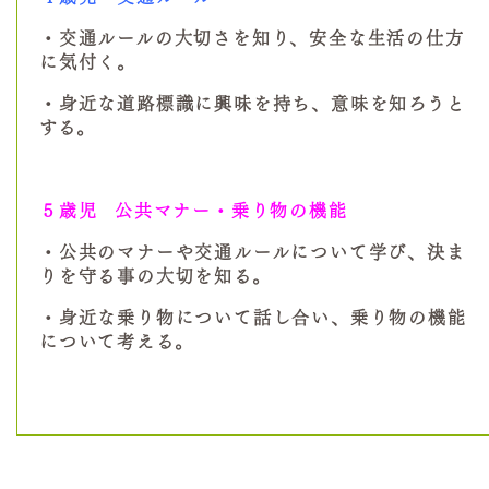
・交通ルールの大切さを知り、安全な生活の仕方
に気付く。
・身近な道路標識に興味を持ち、意味を知ろうと
する。
５歳児
公共マナー・乗り物の機能
・公共のマナーや交通ルールについて学び、決ま
りを守る事の大切を知る。
・身近な乗り物について話し合い、乗り物の機能
について考える。