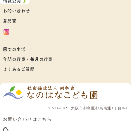
情報公開
お問い合わせ
意見書
園での生活
年間の行事・毎月の行事
よくあるご質問
〒534-0023 大阪市都島区都島南通1丁目9-1
お問い合わせはこちら