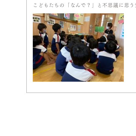
こどもたちの「なんで？」と不思議に思う気