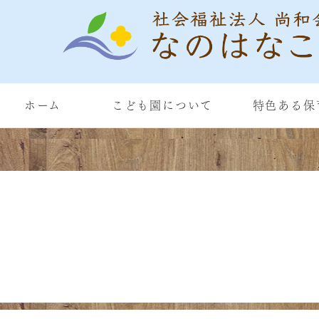
ホーム
こども園について
特色ある保