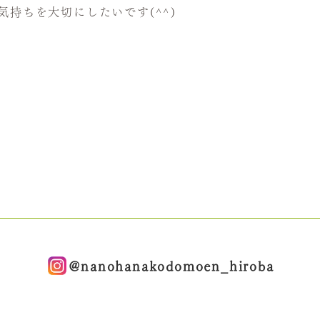
持ちを大切にしたいです(^^)
@nanohanakodomoen_hiroba