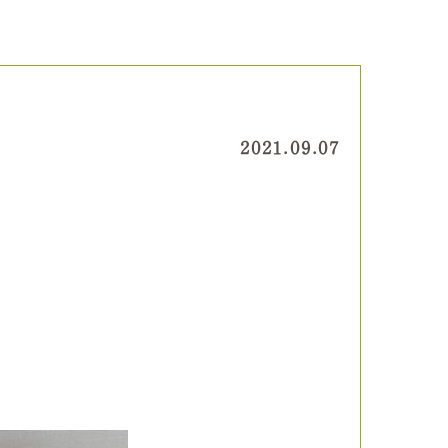
2021.09.07