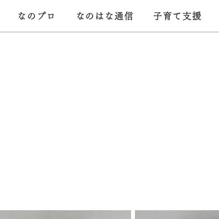
なのプロ
なのはな通信
子育て支援
」